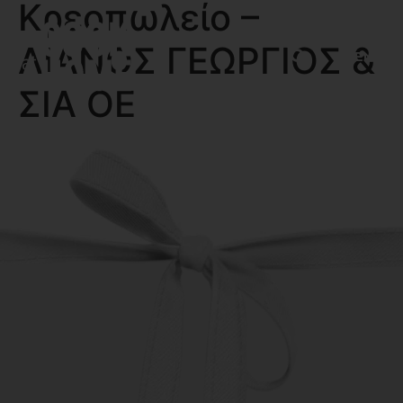
Κρεοπωλείο –
ΛΙΑΝΟΣ ΓΕΩΡΓΙΟΣ &
MENU
ΣΙΑ ΟΕ