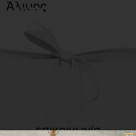
Άλιμος
MENU
επικοινωνία