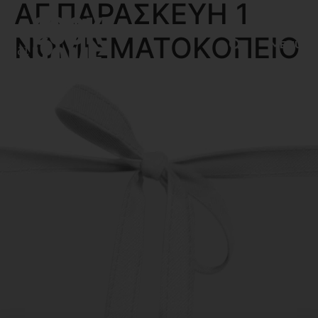
ΑΓ.ΠΑΡΑΣΚΕΥΗ 1
ΝΟΜΙΣΜΑΤΟΚΟΠΕΙΟ
MENU