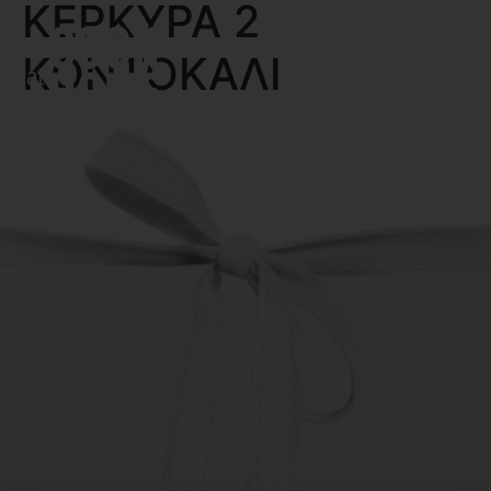
ΚΕΡΚΥΡΑ 2
ΚΟΝΤΟΚΑΛΙ
MENU