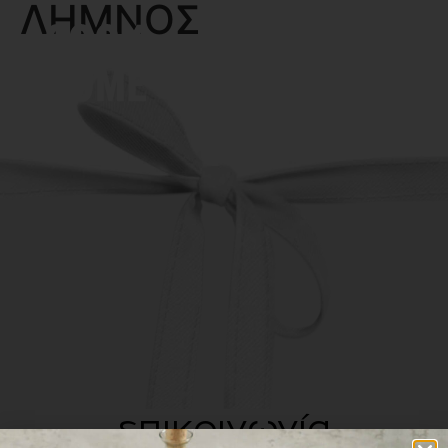
ΛΗΜΝΟΣ
MENU
επικοινωνία