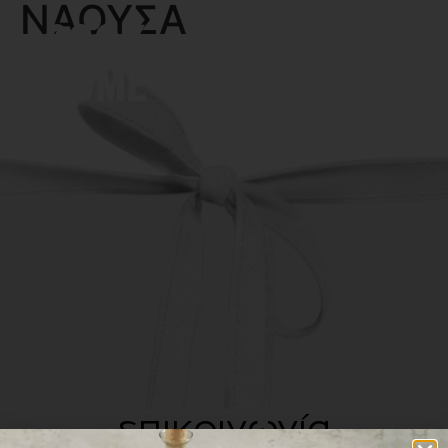
ΝΑΟΥΣΑ
MENU
επικοινωνία