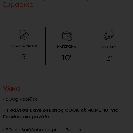
ζυμαρικά
ΠΡΟΕΤΟΙΜΑΣΙΑ
ΜΑΓΕΙΡΕΜΑ
ΜΕΡΙΔΕΣ
5
'
10
'
3
'
Υλικά
• 500g γαρίδες
•
1 σάλτσα μαγειρέματος COOK at HOME 10’ για
Γαριδομακαρονάδα
• 50ml ελαιόλαδο (περίπου 3 κ. σ.)