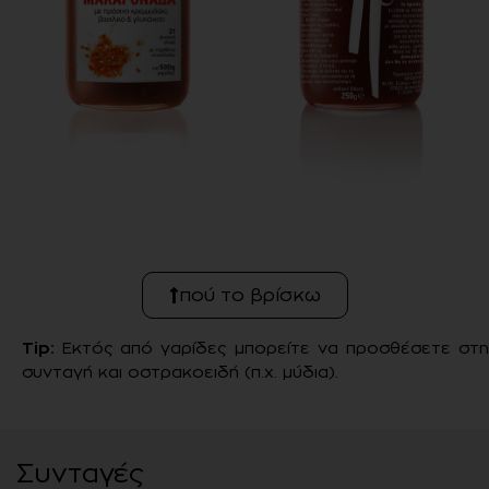
πού το βρίσκω
Tip:
Εκτός από γαρίδες μπορείτε να προσθέσετε στ
συνταγή και οστρακοειδή (π.χ. μύδια).
Συνταγές