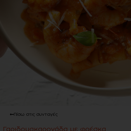
Πίσω στις συνταγές
Γαριδομακαρονάδα με φρέσκα