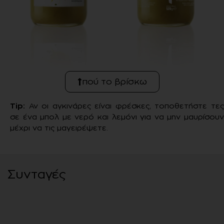
πού το βρίσκω
Tip:
Αν οι αγκινάρες είναι φρέσκες, τοποθετήστε τε
σε ένα μπολ με νερό και λεμόνι για να μην μαυρίσουν
μέχρι να τις μαγειρέψετε.
Συνταγές