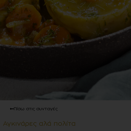
Πίσω στις συνταγές
Αγκινάρες αλά πολίτα