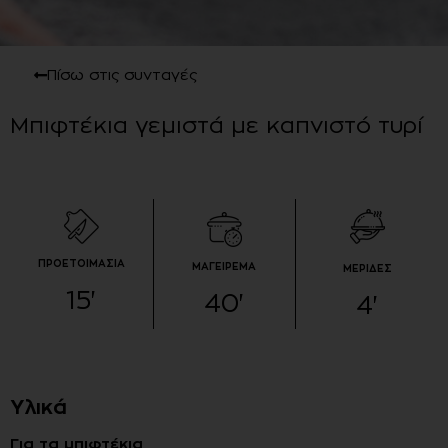
Πίσω στις συνταγές
Μπιφτέκια γεμιστά με καπνιστό τυρί
ΠΡΟΕΤΟΙΜΑΣΙΑ
ΜΑΓΕΙΡΕΜΑ
ΜΕΡΙΔΕΣ
15
'
40
'
4
'
Υλικά
Για τα μπιφτέκια