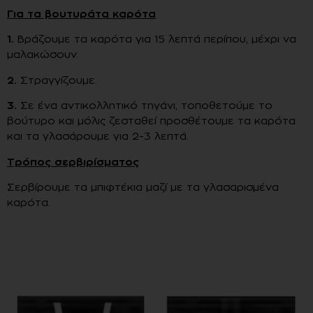
Για τα βουτυράτα καρότα
1.
Βράζουμε τα καρότα για 15 λεπτά περίπου, μέχρι να
μαλακώσουν.
2.
Στραγγίζουμε.
3.
Σε ένα αντικολλητικό τηγάνι, τοποθετούμε το
βούτυρο και μόλις ζεσταθεί προσθέτουμε τα καρότα
και τα γλασάρουμε για 2-3 λεπτά.
Τρόπος σερβιρίσματος
Σερβίρουμε τα μπιφτέκια μαζί με τα γλασαρισμένα
καρότα.