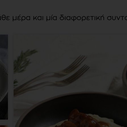
θε μέρα και μία διαφορετική συντ