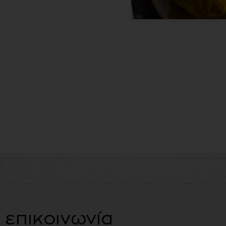
επικοινωνία