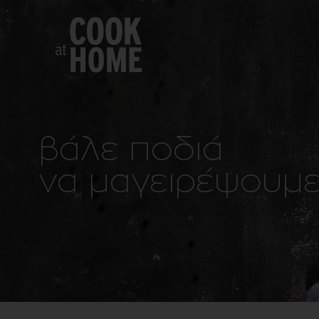
βάλε ποδιά
να μαγειρέψουμ