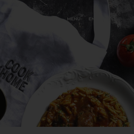
MENU
ENGLISH